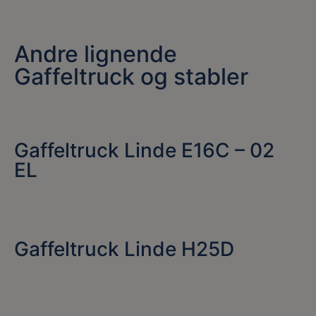
Andre lignende
Gaffeltruck og stabler
Gaffeltruck Linde E16C – 02
EL
Gaffeltruck Linde H25D