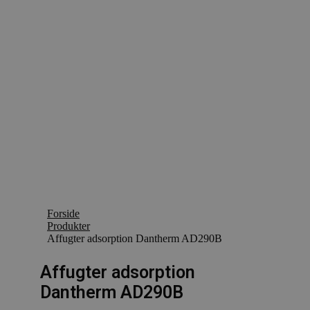
Forside
Produkter
Affugter adsorption Dantherm AD290B
Affugter adsorption
Dantherm AD290B