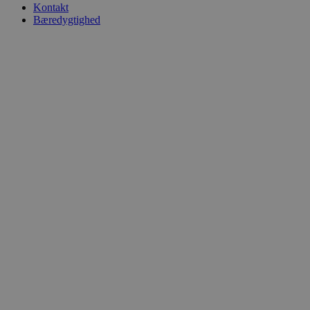
Kontakt
Bæredygtighed