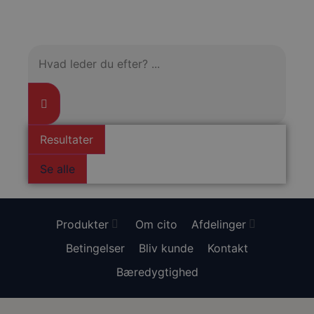
Resultater
Se alle
Produkter
Om cito
Afdelinger
Betingelser
Bliv kunde
Kontakt
Bæredygtighed