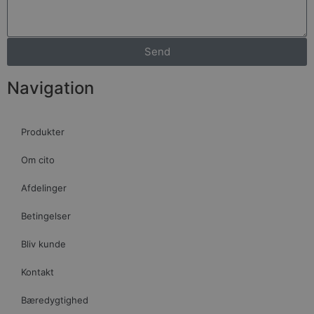
Send
Navigation
Produkter
Om cito
Afdelinger
Betingelser
Bliv kunde
Kontakt
Bæredygtighed