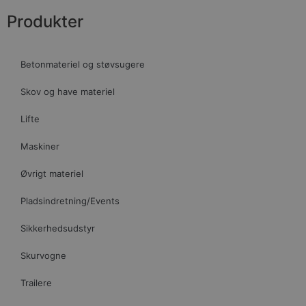
Produkter
Betonmateriel og støvsugere
Skov og have materiel
Lifte
Maskiner
Øvrigt materiel
Pladsindretning/Events
Sikkerhedsudstyr
Skurvogne
Trailere