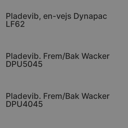
Pladevib, en-vejs Dynapac
LF62
Pladevib. Frem/Bak Wacker
DPU5045
Pladevib. Frem/Bak Wacker
DPU4045