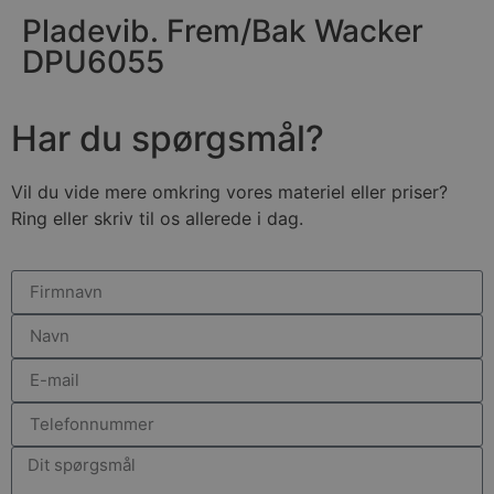
Pladevib. Frem/Bak Wacker
DPU6055
Har du spørgsmål?
Vil du vide mere omkring vores materiel eller priser?
Ring eller skriv til os allerede i dag.