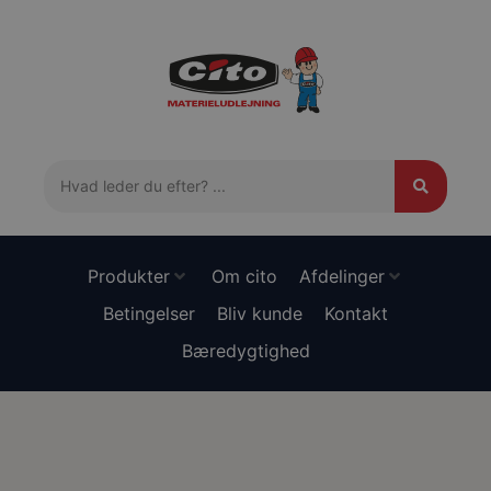
Produkter
Om cito
Afdelinger
Betingelser
Bliv kunde
Kontakt
Bæredygtighed