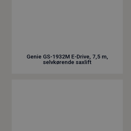
Genie GS-1932M E-Drive, 7,5 m,
selvkørende saxlift