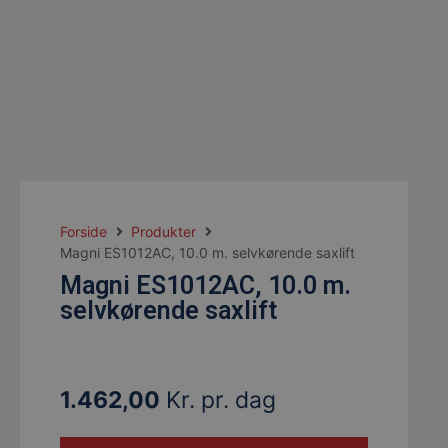
Forside
Produkter
Magni ES1012AC, 10.0 m. selvkørende saxlift
Magni ES1012AC, 10.0 m.
selvkørende saxlift
1.462,00
Kr. pr. dag