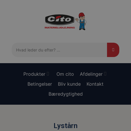
Produkter
Om cito
Afdelinger
Betingelser
Bliv kunde
Kontakt
Bæredygtighed
Lystårn