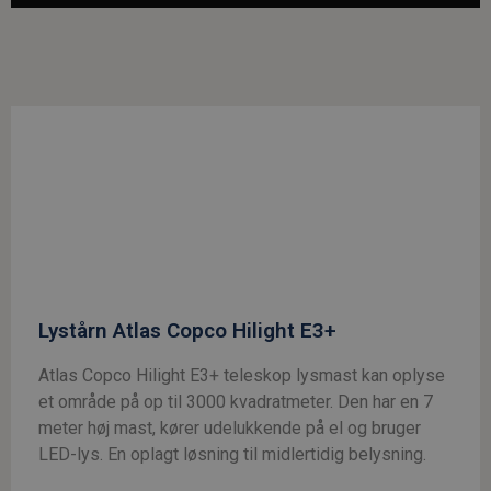
Lystårn Atlas Copco Hilight E3+
Atlas Copco Hilight E3+ teleskop lysmast kan oplyse
et område på op til 3000 kvadratmeter. Den har en 7
meter høj mast, kører udelukkende på el og bruger
LED-lys. En oplagt løsning til midlertidig belysning.